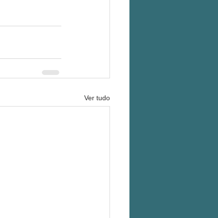
Ver tudo