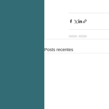
Posts recentes