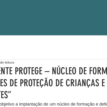
de leitura
ENTE PROTEGE – NÚCLEO DE FOR
ES DE PROTEÇÃO DE CRIANÇAS E
ES”
objetivo a implantação de um núcleo de formação e defe