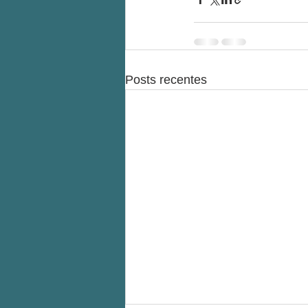
Posts recentes