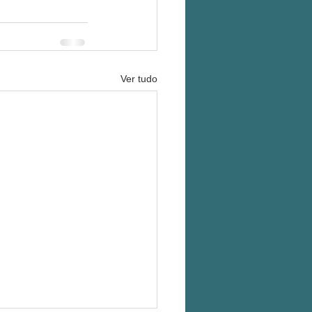
Ver tudo