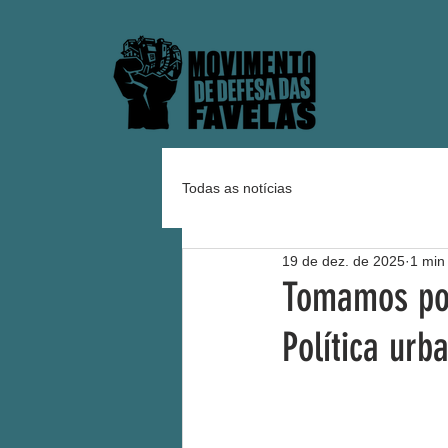
Todas as notícias
19 de dez. de 2025
1 min 
Tomamos pos
Política urb