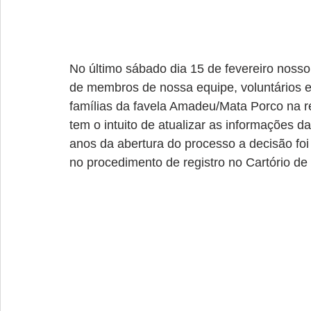
No último sábado dia 15 de fevereiro noss
de membros de nossa equipe, voluntários 
famílias da favela Amadeu/Mata Porco na r
tem o intuito de atualizar as informações 
anos da abertura do processo a decisão foi 
no procedimento de registro no Cartório de