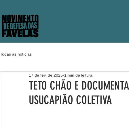
Todas as notícias
17 de fev. de 2025
1 min de leitura
TETO CHÃO E DOCUMENTA
USUCAPIÃO COLETIVA