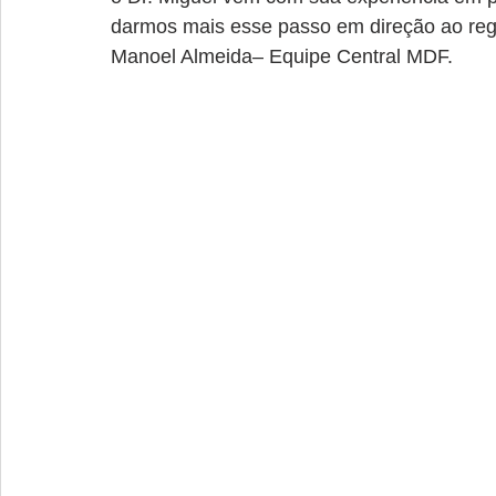
darmos mais esse passo em direção ao regis
Manoel Almeida– Equipe Central MDF.