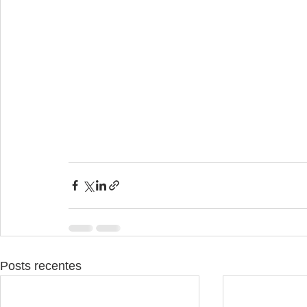
Posts recentes