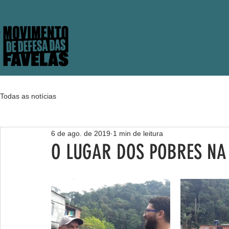
Todas as notícias
6 de ago. de 2019
1 min de leitura
O LUGAR DOS POBRES NA