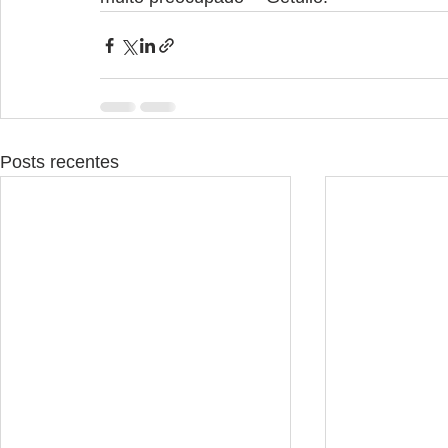
Posts recentes