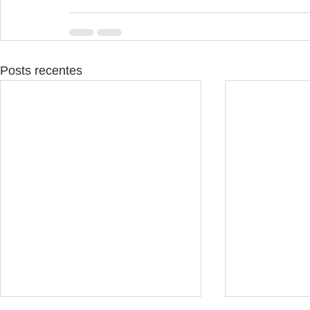
Posts recentes