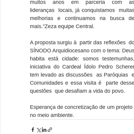
muitos anos em parceria com as
lideranças  locais, já conquistamos  muitas
melhorias e continuamos na busca de
mais."Zeza equipe Central.
A proposta surgiu à  partir das reflexões  do
SÍNODO Arquidiocesano com o tema: Deus
habita está cidade: somos testemunhas,
iniciativa do Cardeal Ídolo Pedro Scherer
tem levado as discussões  as Paróquias  e
Comunidades e essa visita é  parte dess
questões  que desafiam a vida do povo.
Esperança de concretização de um projeto  
no meio ambiente.